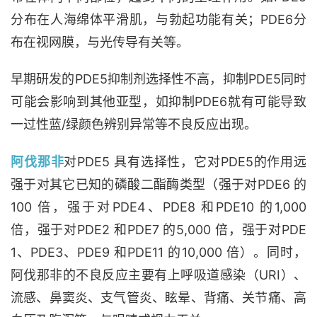
分布在人海绵体平滑肌，与勃起功能有关；PDE6分
布在视网膜，与光传导有关等。
早期研发的PDE5抑制剂选择性不高，抑制PDE5同时
可能会影响到其他亚型，如抑制PDE6就有可能导致
一过性蓝/绿颜色辨别异常等不良反应出现。
阿伐那非
对PDE5 具有选择性，它对PDE5的作用远
强于对其它已知的磷酸二酯酶类型（强于对PDE6 的
100 倍，强于对PDE4、PDE8 和PDE10 的1,000
倍，强于对PDE2 和PDE7 的5,000 倍，强于对PDE
1、PDE3、PDE9 和PDE11 的10,000 倍）。同时，
阿伐那非的不良反应主要有上呼吸道感染（URI）、
流感、鼻窦炎、支气管炎、眩晕、背痛、关节痛、高