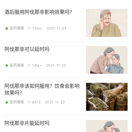
酒后服用阿伐那非影响效果吗？
医药健康
1.3w+
2021-11-23
阿伐那非可以延时吗
医药健康
1.6w+
2021-11-23
阿伐那非该如何服用？饮食会影响
效果吗？
医药健康
8313
2021-11-23
阿伐那非片能延时吗