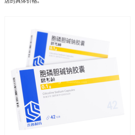
店的具体价格。