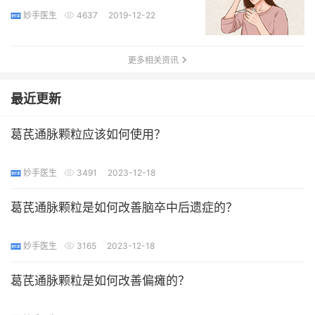
妙手医生
4637
2019-12-22
更多相关资讯
最近更新
葛芪通脉颗粒应该如何使用？
妙手医生
3491
2023-12-18
葛芪通脉颗粒是如何改善脑卒中后遗症的？
妙手医生
3165
2023-12-18
葛芪通脉颗粒是如何改善偏瘫的？