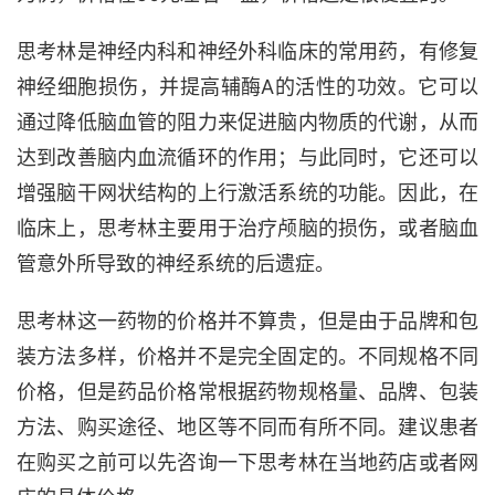
思考林是神经内科和神经外科临床的常用药，有修复
神经细胞损伤，并提高辅酶A的活性的功效。它可以
通过降低脑血管的阻力来促进脑内物质的代谢，从而
达到改善脑内血流循环的作用；与此同时，它还可以
增强脑干网状结构的上行激活系统的功能。因此，在
临床上，思考林主要用于治疗颅脑的损伤，或者脑血
管意外所导致的神经系统的后遗症。
思考林这一药物的价格并不算贵，但是由于品牌和包
装方法多样，价格并不是完全固定的。不同规格不同
价格，但是药品价格常根据药物规格量、品牌、包装
方法、购买途径、地区等不同而有所不同。建议患者
在购买之前可以先咨询一下思考林在当地药店或者网