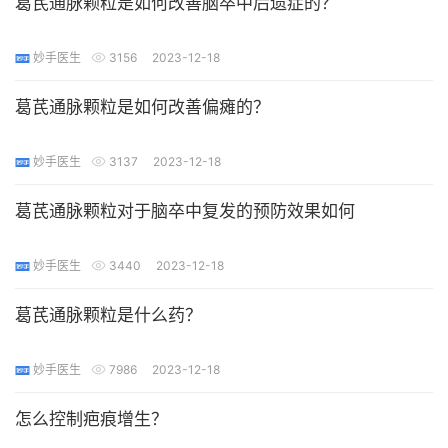
葛芪通脉颗粒是如何改善脑卒中后遗症的？
妙手医生
3156
2023-12-18
葛芪通脉颗粒是如何改善偏瘫的？
妙手医生
3137
2023-12-18
葛芪通脉颗粒对于脑卒中复发的预防效果如何
妙手医生
3440
2023-12-18
葛芪通脉颗粒是什么药？
妙手医生
7986
2023-12-18
怎么控制疤痕增生？