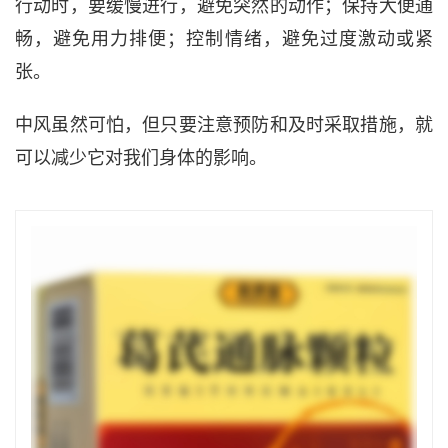
行动时，要缓慢进行，避免突然的动作；保持大便通
畅，避免用力排便；控制情绪，避免过度激动或紧
张。
中风虽然可怕，但只要注意预防和及时采取措施，就
可以减少它对我们身体的影响。