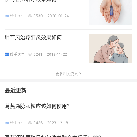
妙手医生
3530
2020-01-24
肿节风治疗肺炎效果如何
妙手医生
3241
2019-11-22
更多相关资讯
最近更新
葛芪通脉颗粒应该如何使用？
妙手医生
3486
2023-12-18