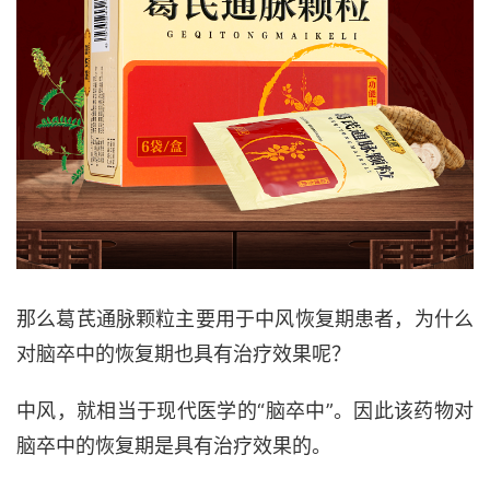
那么
葛芪通脉颗粒
主要用于中风恢复期患者，为什么
对脑卒中的恢复期也具有治疗效果呢？
中风，就相当于现代医学的
“脑卒中”。因此该药物对
脑卒中的恢复期是具有治疗效果的。