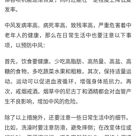
发率。
中风发病率高、病死率高、致残率高，严重危害着中
老年人的健康，那么在日常生活中也要注意以下事
项，以预防中风：
首先，饮食要健康。少吃高脂肪、高热量、高盐、高
糖的食物，多吃蔬菜水果和粗粮。其次，保持适量运
动。运动可以促进血液循环，增强身体抵抗力。再
次，戒烟戒酒。烟草中的尼古丁和酒精都会对血管产
生不良影响，增加中风的危险。
除了以上措施外，还要注意一些日常生活中的细节。
比如，洗澡时要注意防滑，避免摔倒；在改变体位或