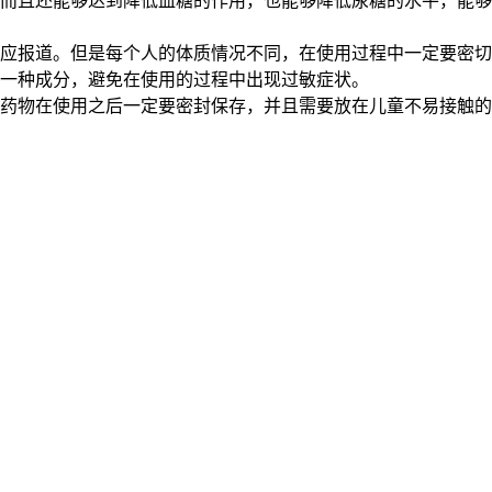
而且还能够达到降低血糖的作用，也能够降低尿糖的水平，能够
应报道。但是每个人的体质情况不同，在使用过程中一定要密切
一种成分，避免在使用的过程中出现过敏症状。
药物在使用之后一定要密封保存，并且需要放在儿童不易接触的