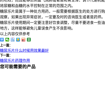
的功效，而且能够达到益气润肺或者是和胃生津、调节代谢机能
将尿糖和血糖的水平控制在正常的范围之内。
糖尿乐片是属于一种处方用药，一般需要根据医生的处方进行购
观察，如果出现异常症状，一定要及时的咨询医生或者是药师。
糖尿乐片使用期间一定要注意好饮食调整，尽量不要进食一些油
地方，这样能够避免儿童误食产生不良影响。
以上内容仅供参考
上一篇：
糖尿乐片什么时候用效果最好
下一篇：
糖尿乐片药理作用
您可能需要的产品