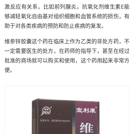
激反应有关系，比如前列腺炎。抗氧化剂维生素E能
够减轻氧化自由基对组织细胞和血管系统的损伤，有
助于对各类疾病的预防和防止疾病的复发。
维参锌胶囊这个药在临床上作为乙类的非处方药，不
一定需要医生的处方，在药师的指导下，甚至在经过
批准的商场就可以购买和使用，这个药用起来非常方
便。