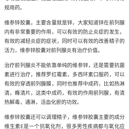
规用药。
维参锌胶囊，主要含量就是锌，大家知道锌在前列腺
内有非常重要的作用，可以有效的防止炎症的发生，
有效的减轻炎症的症状，同时可以有效的改善精子的
活力，维参锌胶囊对前列腺炎有治疗价值。
治疗前列腺炎不能依靠单纯的维参锌，还是需要抗菌
素进行治疗，推荐罗红霉素，多西环素口服药，可以
有效的穿透前列腺膜，同时也推荐中成药，比如热淋
清，癃清片，这类中成药，有效的作用前列腺，有清
热解毒，通淋，活血化瘀的功效。
维参锌胶囊还可以调理精子，维参锌胶囊主要的成分
维生素E是一个抗氧化剂，很多男性疾病都与氧化应