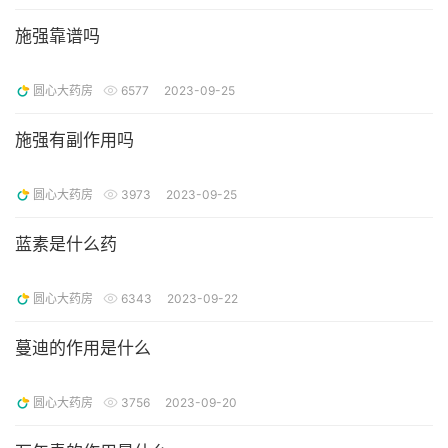
施强靠谱吗
圆心大药房
6577
2023-09-25
施强有副作用吗
圆心大药房
3973
2023-09-25
蓝素是什么药
圆心大药房
6343
2023-09-22
蔓迪的作用是什么
圆心大药房
3756
2023-09-20