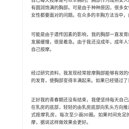
有圆润饱满的胸部。可是由于种种原因，很多女
女性都要面对的问题。在众多的丰胸方法当中，
可能是由于遗传因素的影响，我的胸部一直发育
发展缓慢，很是着急。由于我还没成年，成年人
自己按摩。
经过研究资料，我发现经常按摩胸部能够有效的
的发育，使胸部变得丰满起来。如果已经错过了
正好我的青春期还没有结束，我便坚持每天自己
在乳房的底部，轻轻的由乳房底部向乳头方向推
式按摩乳房，每次至少画30圈。如果时间充足
摩，据说这样做效果会更好。