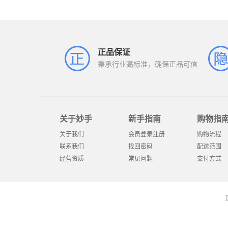
正品保证
秉承行业高标准，确保正品可信
关于妙手
新手指南
购物指
关于我们
会员登录注册
购物流程
联系我们
找回密码
配送范围
经营资质
常见问题
支付方式