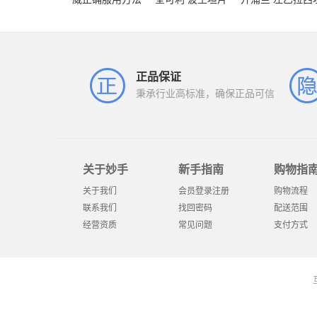
正品保证
秉承行业高标准，确保正品可信
关于妙手
新手指南
购物指
关于我们
会员登录注册
购物流程
联系我们
找回密码
配送范围
经营资质
常见问题
支付方式