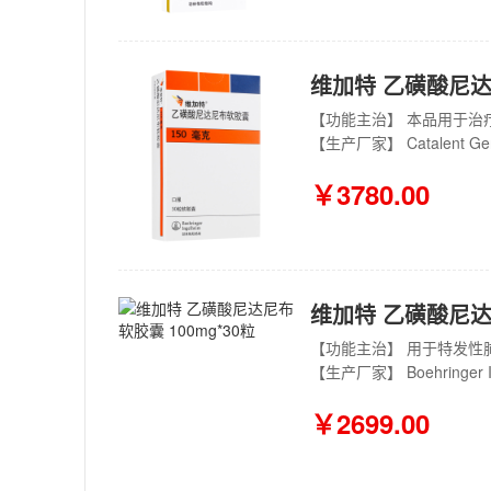
维加特 乙磺酸尼达尼
【功能主治】 本品用于治
【生产厂家】 Catalent Ger
￥3780.00
维加特 乙磺酸尼达尼
【生产厂家】 Boehringer In
￥2699.00