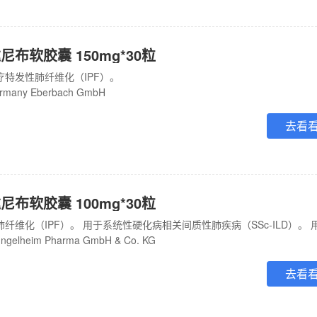
布软胶囊 150mg*30粒
疗特发性肺纤维化（IPF）。
many Eberbach GmbH
去看
布软胶囊 100mg*30粒
gelheim Pharma GmbH & Co. KG
去看