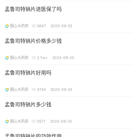
孟鲁司特钠片进医保了吗
圆心大药房
5647
2023-09-25
孟鲁司特钠片价格多少钱
圆心大药房
2.7w+
2023-09-25
孟鲁司特钠片好用吗
圆心大药房
4154
2023-09-25
孟鲁司特钠片多少钱
圆心大药房
5577
2023-09-25
孟鲁司特钠片的功效作用