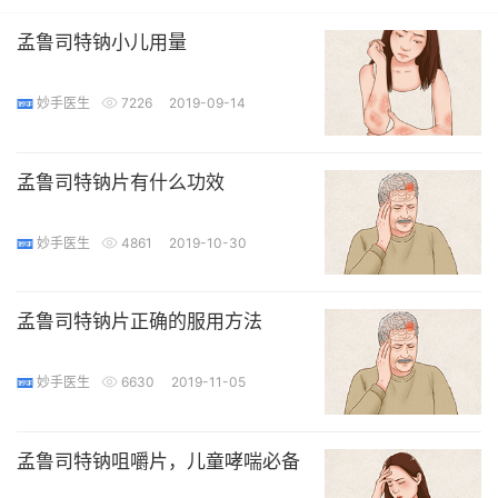
孟鲁司特钠小儿用量
妙手医生
7226
2019-09-14
孟鲁司特钠片有什么功效
妙手医生
4861
2019-10-30
孟鲁司特钠片正确的服用方法
妙手医生
6630
2019-11-05
孟鲁司特钠咀嚼片，儿童哮喘必备