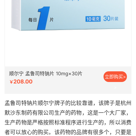
顺尔宁 孟鲁司特钠片 10mg×30片
立即购买>
208.00
￥
>
孟鲁司特钠片顺尔宁牌子的比较靠谱，该牌子是杭州
默沙东制药有限公司生产的药物，这是一个大厂家，
生产药物是严格按照标准程序进行生产的，所以消费
者可以放心的购买。该药物的品牌有很多个，只要是