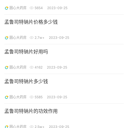
圆心大药房
5654
2023-09-25
孟鲁司特钠片价格多少钱
圆心大药房
2.7w+
2023-09-25
孟鲁司特钠片好用吗
圆心大药房
4162
2023-09-25
孟鲁司特钠片多少钱
圆心大药房
5585
2023-09-25
孟鲁司特钠片的功效作用
圆心大药房
2.5w+
2023-09-25