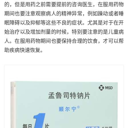
的，但是用药之前需要提前的咨询医生，在服用药物
期间也要注意观察病人的精神异常，例如躁动或者睡
眠障碍以及抑郁等这些不良的症状。尤其是对于在开
始治疗以及增加剂量的时候，特别要注意的是儿童病
人。在服用药物期间也要保持合理的饮食，才可以帮
助疾病快速恢复。