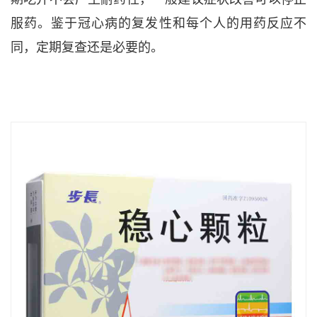
服药。鉴于冠心病的复发性和每个人的用药反应不
同，定期复查还是必要的。