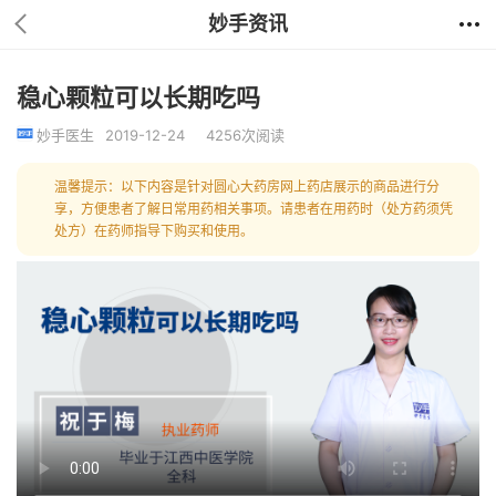
妙手资讯
稳心颗粒可以长期吃吗
妙手医生
2019-12-24
4256次阅读
温馨提示：以下内容是针对圆心大药房网上药店展示的商品进行分
享，方便患者了解日常用药相关事项。请患者在用药时（处方药须凭
处方）在药师指导下购买和使用。