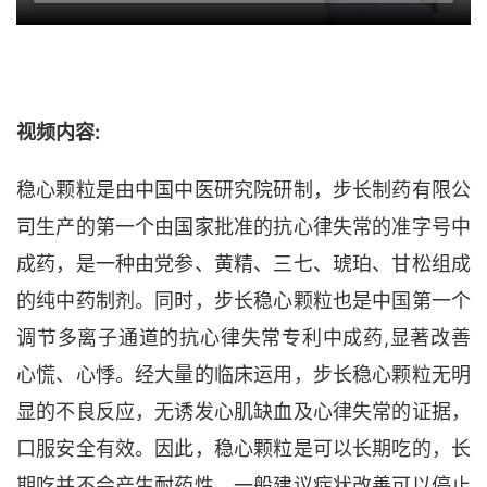
视频内容:
稳心颗粒
是由中国中医研究院研制，步长制药有限公
司生产的第一个由国家批准的抗心律失常的准字号中
成药，是一种由党参、黄精、三七、琥珀、甘松组成
的纯中药制剂。同时，步长稳心颗粒也是中国第一个
调节多离子通道的抗心律失常专利中成药,显著改善
心慌、心悸。经大量的临床运用，步长稳心颗粒无明
显的不良反应，无诱发心肌缺血及心律失常的证据，
口服安全有效。因此，稳心颗粒是可以长期吃的，长
期吃并不会产生耐药性，一般建议症状改善可以停止