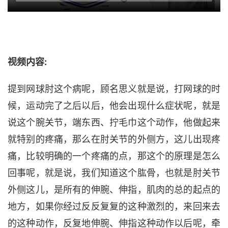
视频内容:
提到网球肘这个病呢，顾名思义就是说，打网球的时
候，运动完了之后以后，他会出现什么症状呢，就是
说这个腕关节，端东西、
拧毛巾这个动作，他做起来
就特别的疼痛，那么在肘关节的外侧方，这儿出现疼
痛，比较明确的一个疼痛的点，那这个的原理是怎么
回事呢，就是说，我们知道这个肱骨，也就是肘关节
外侧这儿，是所有的伸腕、
伸指，肌肉的总的起点的
地方，如果你经过反反复复的这种激烈的，来回来去
的这种动作，反复地伸腕、
伸指这种动作以后呢，牵