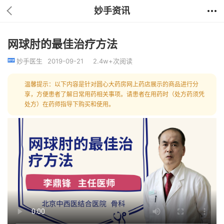
妙手资讯
网球肘的最佳治疗方法
妙手医生
2019-09-21
2.4w+次阅读
温馨提示：以下内容是针对圆心大药房网上药店展示的商品进行分
享，方便患者了解日常用药相关事项。请患者在用药时（处方药须凭
处方）在药师指导下购买和使用。