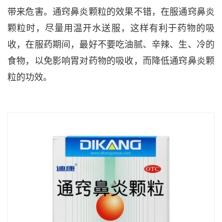
带来危害。通窍鼻炎颗粒的效果不错，在服通窍鼻炎
颗粒时，尽量用温开水送服，这样有利于药物的吸
收，在服药期间，最好不要吃油腻、辛辣、生、冷的
食物，以免影响胃对药物的吸收，而降低通窍鼻炎颗
粒的功效。