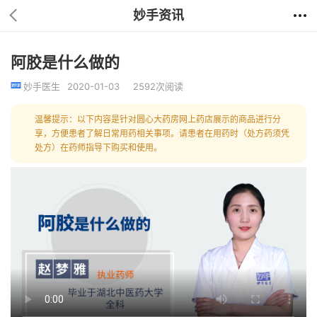
妙手资讯
阿胶是什么做的
妙手医生
2020-01-03
2592次阅读
温馨提示：以下内容是针对圆心大药房网上药店展示的商品进行分
享，方便患者了解日常用药相关事项。请患者在用药时（处方药须凭
处方）在药师指导下购买和使用。