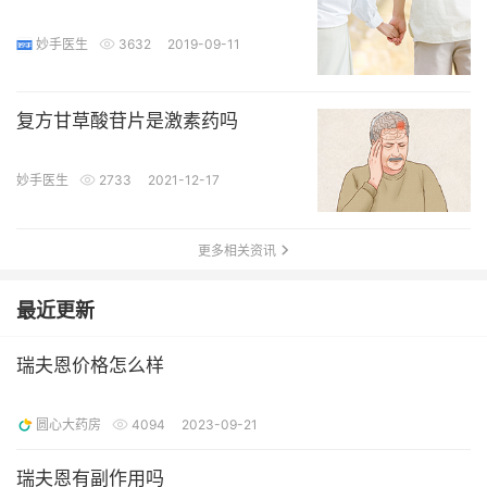
妙手医生
3632
2019-09-11
复方甘草酸苷片是激素药吗
妙手医生
2733
2021-12-17
更多相关资讯
最近更新
瑞夫恩价格怎么样
圆心大药房
4094
2023-09-21
瑞夫恩有副作用吗