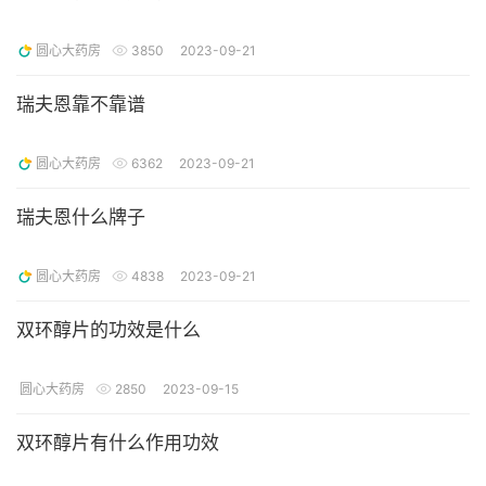
圆心大药房
3850
2023-09-21
瑞夫恩靠不靠谱
圆心大药房
6362
2023-09-21
瑞夫恩什么牌子
圆心大药房
4838
2023-09-21
双环醇片的功效是什么
圆心大药房
2850
2023-09-15
双环醇片有什么作用功效