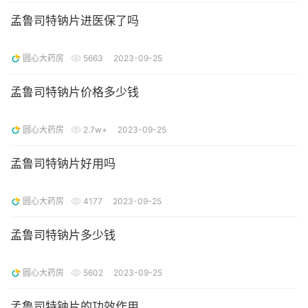
孟鲁司特钠片进医保了吗
圆心大药房
5663
2023-09-25
孟鲁司特钠片价格多少钱
圆心大药房
2.7w+
2023-09-25
孟鲁司特钠片好用吗
圆心大药房
4177
2023-09-25
孟鲁司特钠片多少钱
圆心大药房
5602
2023-09-25
孟鲁司特钠片的功效作用