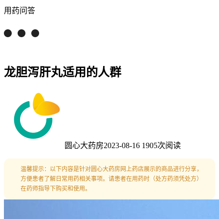
用药问答
龙胆泻肝丸适用的人群
圆心大药房
2023-08-16
1905次阅读
温馨提示：以下内容是针对圆心大药房网上药店展示的商品进行分享，
方便患者了解日常用药相关事项。请患者在用药时（处方药须凭处方）
在药师指导下购买和使用。