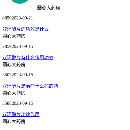
圆心大药房
4850
2023-09-21
双环醇片的功效是什么
圆心大药房
2859
2023-09-15
双环醇片有什么作用功效
圆心大药房
3503
2023-09-15
双环醇片是治疗什么病的药
圆心大药房
3588
2023-09-15
双环醇片功效作用
圆心大药房