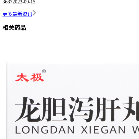
3687
2023-09-15
更多最新资讯
相关药品