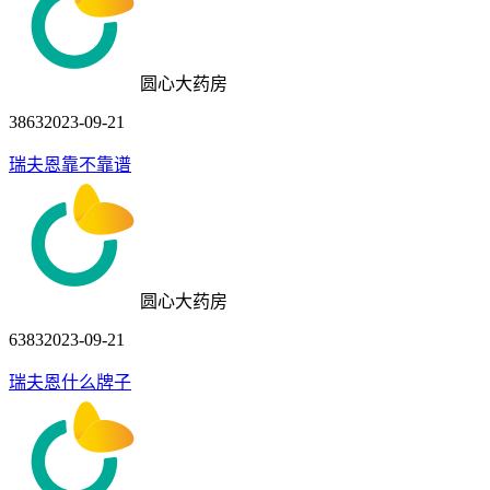
圆心大药房
3863
2023-09-21
瑞夫恩靠不靠谱
圆心大药房
6383
2023-09-21
瑞夫恩什么牌子