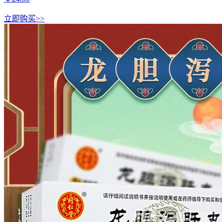
立即购买>>