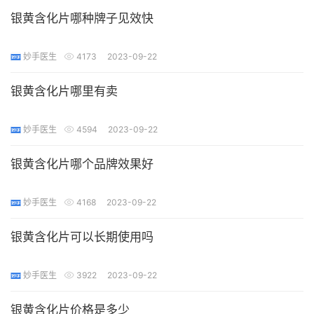
银黄含化片哪种牌子见效快
妙手医生
4173
2023-09-22
银黄含化片哪里有卖
妙手医生
4594
2023-09-22
银黄含化片哪个品牌效果好
妙手医生
4168
2023-09-22
银黄含化片可以长期使用吗
妙手医生
3922
2023-09-22
银黄含化片价格是多少