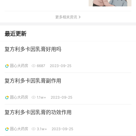
更多相关资讯
最近更新
复方利多卡因乳膏好用吗
圆心大药房
6687
2023-09-25
复方利多卡因乳膏副作用
圆心大药房
1.1w+
2023-09-25
复方利多卡因乳膏的功效作用
圆心大药房
3.1w+
2023-09-25