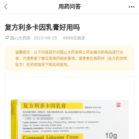
用药问答
复方利多卡因乳膏好用吗
圆心大药房
2023-09-25
6689次阅读
温馨提示：以下内容是针对圆心大药房网上药店展示的商品进行分
享，方便患者了解日常用药相关事项。请患者在用药时（处方药须凭
处方）在药师指导下购买和使用。