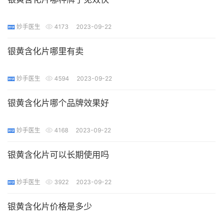
妙手医生
4173
2023-09-22
银黄含化片哪里有卖
妙手医生
4594
2023-09-22
银黄含化片哪个品牌效果好
妙手医生
4168
2023-09-22
银黄含化片可以长期使用吗
妙手医生
3922
2023-09-22
银黄含化片价格是多少