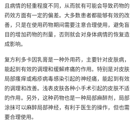
且病情的轻重程度不同，从而就有可能会导致药物的
药效方面有一定的偏差。大多数患者都能够有效的改
善，只是在使用药物期间需要注意合理使用，避免盲
目的增加药物的剂量，否则就会对身体病情的恢复造
成影响。
复方利多卡因乳膏是一种外用药，主要针对皮肤病，
能起到有效的调理和缓解疼痛的作用。特别是对皮肤
局部瘙痒或疱疹病毒感染引起的神经痛，能起到有效
的调理和改善。浅表皮肤各种小手术引起的皮肤不适
的作用。另外，这种药物也是一种局部麻醉剂，局部
涂抹可以麻醉局部神经，有利于医生的操作，但也需
要合理使用。