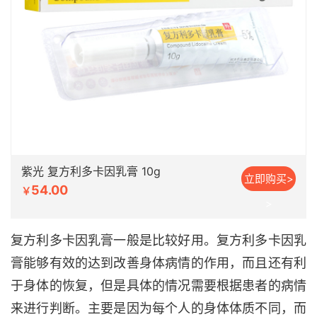
紫光 复方利多卡因乳膏 10g
立即购买>
54.00
￥
>
复方利多卡因乳膏一般是比较好用。复方利多卡因乳
膏能够有效的达到改善身体病情的作用，而且还有利
于身体的恢复，但是具体的情况需要根据患者的病情
来进行判断。主要是因为每个人的身体体质不同，而