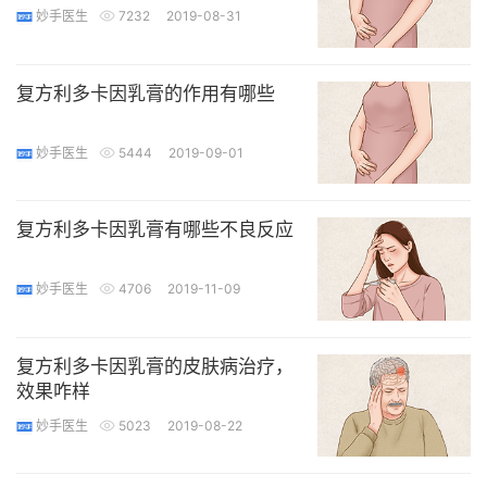
妙手医生
7232
2019-08-31
复方利多卡因乳膏的作用有哪些
妙手医生
5444
2019-09-01
复方利多卡因乳膏有哪些不良反应
妙手医生
4706
2019-11-09
复方利多卡因乳膏的皮肤病治疗，
效果咋样
妙手医生
5023
2019-08-22