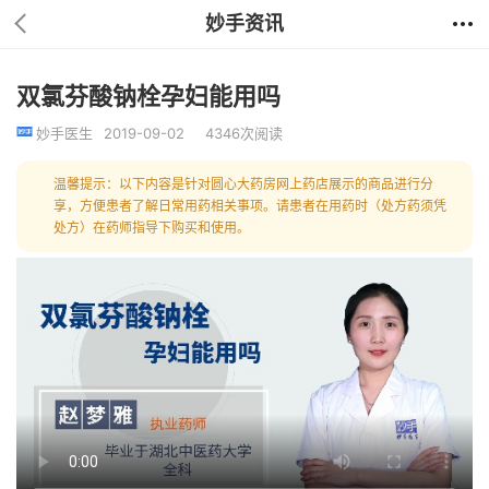
妙手资讯
双氯芬酸钠栓孕妇能用吗
妙手医生
2019-09-02
4346次阅读
温馨提示：以下内容是针对圆心大药房网上药店展示的商品进行分
享，方便患者了解日常用药相关事项。请患者在用药时（处方药须凭
处方）在药师指导下购买和使用。