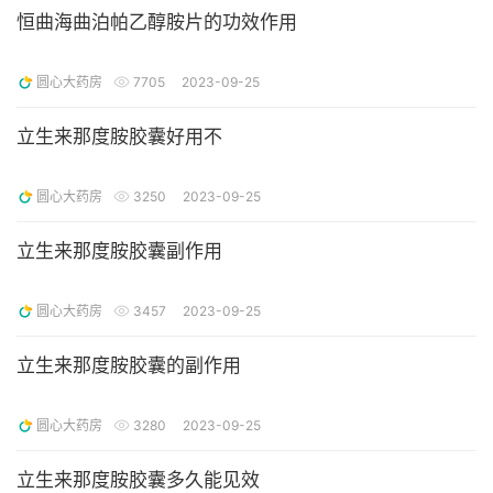
恒曲海曲泊帕乙醇胺片的功效作用
圆心大药房
7705
2023-09-25
立生来那度胺胶囊好用不
圆心大药房
3250
2023-09-25
立生来那度胺胶囊副作用
圆心大药房
3457
2023-09-25
立生来那度胺胶囊的副作用
圆心大药房
3280
2023-09-25
立生来那度胺胶囊多久能见效