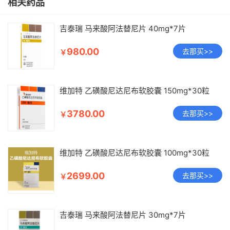
相关药品
吉泰瑞 马来酸阿法替尼片 40mg*7片
980.00
去那买>>
￥
维加特 乙磺酸尼达尼布软胶囊 150mg*30粒
3780.00
去那买>>
￥
维加特 乙磺酸尼达尼布软胶囊 100mg*30粒
2699.00
去那买>>
￥
吉泰瑞 马来酸阿法替尼片 30mg*7片