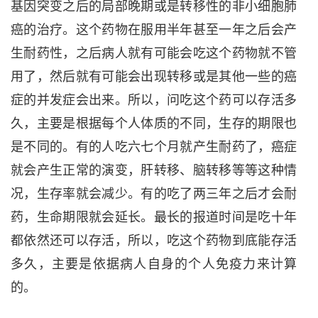
基因突变之后的局部晚期或是转移性的非小细胞肺
癌的治疗。这个药物在服用半年甚至一年之后会产
生耐药性，之后病人就有可能会吃这个药物就不管
用了，然后就有可能会出现转移或是其他一些的癌
症的并发症会出来。所以，问吃这个药可以存活多
久，主要是根据每个人体质的不同，生存的期限也
是不同的。有的人吃六七个月就产生耐药了，癌症
就会产生正常的演变，肝转移、脑转移等等这种情
况，生存率就会减少。有的吃了两三年之后才会耐
药，生命期限就会延长。最长的报道时间是吃十年
都依然还可以存活，所以，吃这个药物到底能存活
多久，主要是依据病人自身的个人免疫力来计算
的。