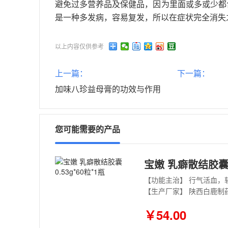
避免过多营养品及保健品，因为里面或多或少都
是一种多发病，容易复发，所以在症状完全消失
以上内容仅供参考
上一篇：
下一篇：
加味八珍益母膏的功效与作用
您可能需要的产品
宝嫩 乳癖散结胶囊 0
【生产厂家】 陕西白鹿制
￥54.00