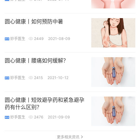
圆心健康丨如何预防中暑
妙手医生
2449
2021-08-09
圆心健康丨腰痛如何缓解？
妙手医生
2415
2021-10-12
圆心健康丨短效避孕药和紧急避孕
药有什么区别？
妙手医生
2476
2021-09-09
更多相关资讯