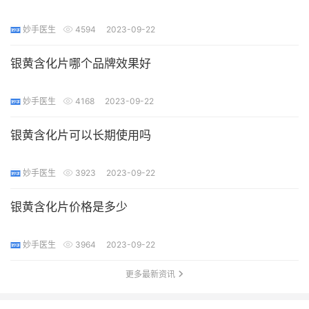
妙手医生
4594
2023-09-22
银黄含化片哪个品牌效果好
妙手医生
4168
2023-09-22
银黄含化片可以长期使用吗
妙手医生
3923
2023-09-22
银黄含化片价格是多少
妙手医生
3964
2023-09-22
更多最新资讯