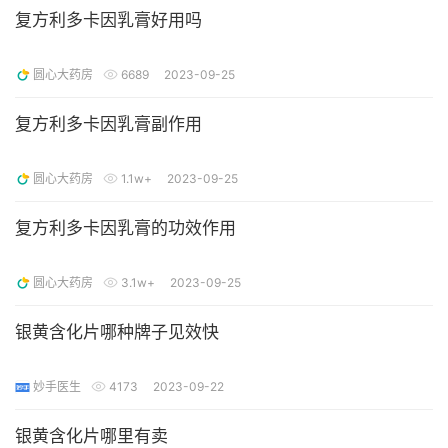
复方利多卡因乳膏好用吗
圆心大药房
6689
2023-09-25
复方利多卡因乳膏副作用
圆心大药房
1.1w+
2023-09-25
复方利多卡因乳膏的功效作用
圆心大药房
3.1w+
2023-09-25
银黄含化片哪种牌子见效快
妙手医生
4173
2023-09-22
银黄含化片哪里有卖