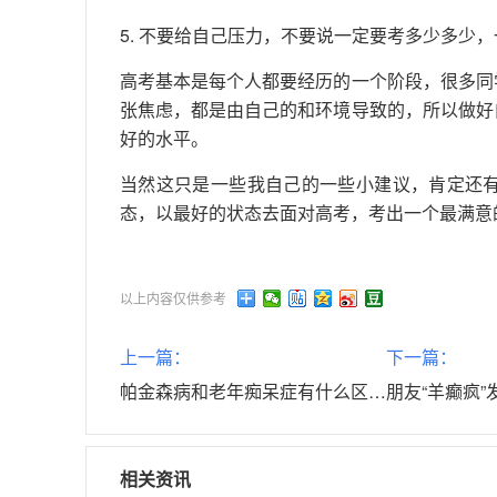
5. 不要给自己压力，不要说一定要考多少多少
高考基本是每个人都要经历的一个阶段，很多同
张焦虑，都是由自己的和环境导致的，所以做好
好的水平。
当然这只是一些我自己的一些小建议，肯定还
态，以最好的状态去面对高考，考出一个最满意
以上内容仅供参考
上一篇：
下一篇：
帕金森病和老年痴呆症有什么区别？症状和治疗方式都不一样
相关资讯