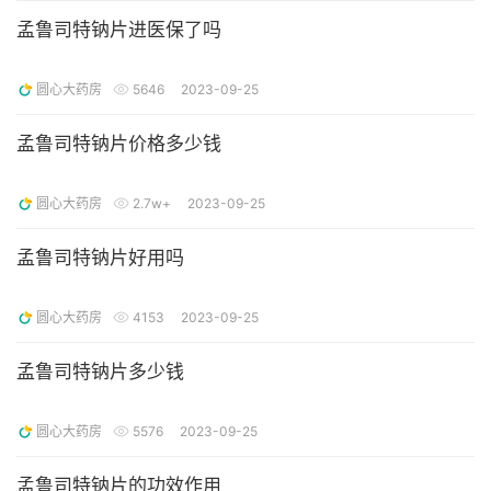
孟鲁司特钠片进医保了吗
圆心大药房
5646
2023-09-25
孟鲁司特钠片价格多少钱
圆心大药房
2.7w+
2023-09-25
孟鲁司特钠片好用吗
圆心大药房
4153
2023-09-25
孟鲁司特钠片多少钱
圆心大药房
5576
2023-09-25
孟鲁司特钠片的功效作用