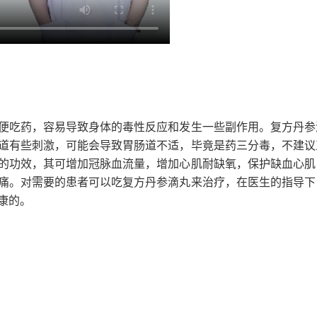
便吃药，容易导致身体的毒性反应和发生一些副作用。复方丹参
道有些刺激，可能会导致胃肠道不适，毕竟是药三分毒，不建议
的功效，其可增加冠脉血流量，增加心肌耐缺氧，保护缺血心肌
痛。对需要的患者可以吃复方丹参滴丸来治疗，在医生的指导下
康的。