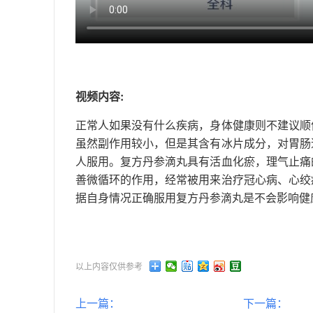
视频内容:
正常人如果没有什么疾病，身体健康则不建议顺
虽然副作用较小，但是其含有冰片成分，对胃肠
人服用。复方丹参滴丸具有活血化瘀，理气止痛
善微循环的作用，经常被用来治疗冠心病、心绞
据自身情况正确服用复方丹参滴丸是不会影响健
以上内容仅供参考
上一篇：
下一篇：