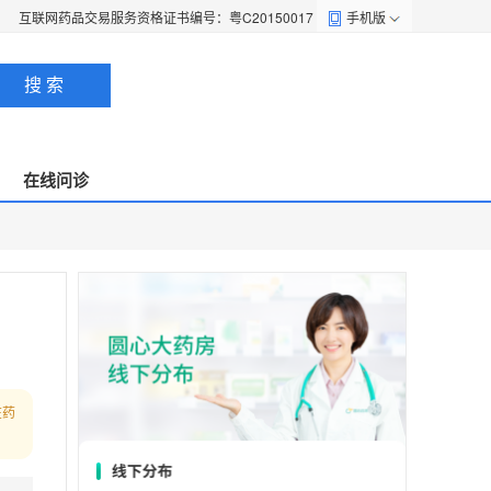
互联网药品交易服务资格证书编号：粤C20150017
手机版
搜 索
在线问诊
在药