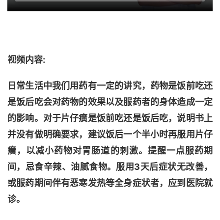
视频内容:
日常生活中我们用药有一定的讲究，药物是饭前吃还
是饭后吃会对药物的效果以及服药者的身体造成一定
的影响。对于片仔癀是饭前吃还是饭后吃，说明书上
并没有做明确要求，建议饭后一个半小时再服用片仔
癀，以减小药物对胃肠道的刺激。提醒一点服药期
间，忌食辛辣、油腻食物。服用3天后症状无改善，
或服药期间伴有恶寒发热等全身症状者，应到医院就
诊。