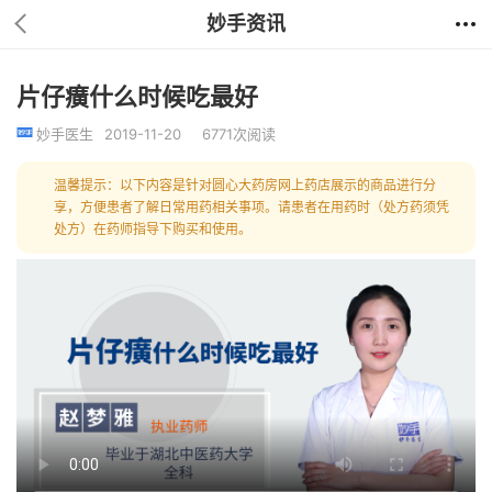
妙手资讯
片仔癀什么时候吃最好
妙手医生
2019-11-20
6771次阅读
温馨提示：以下内容是针对圆心大药房网上药店展示的商品进行分
享，方便患者了解日常用药相关事项。请患者在用药时（处方药须凭
处方）在药师指导下购买和使用。