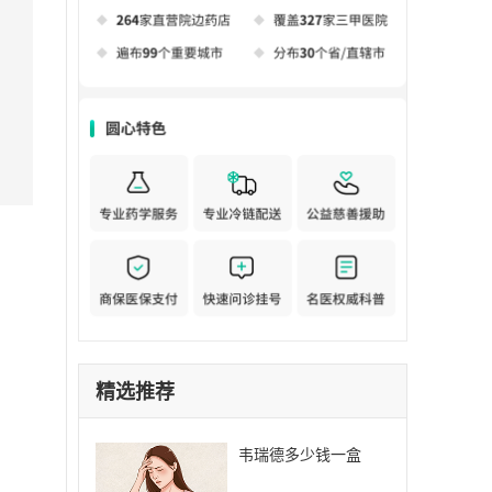
精选推荐
韦瑞德多少钱一盒