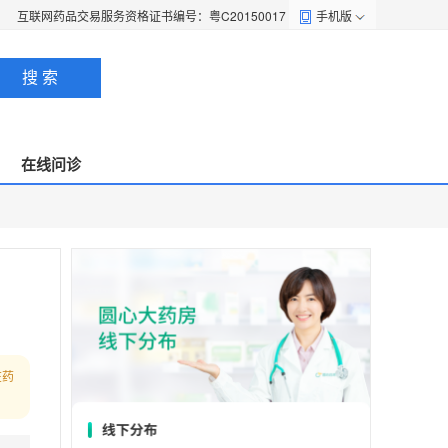
互联网药品交易服务资格证书编号：粤C20150017
手机版
搜 索
在线问诊
在药