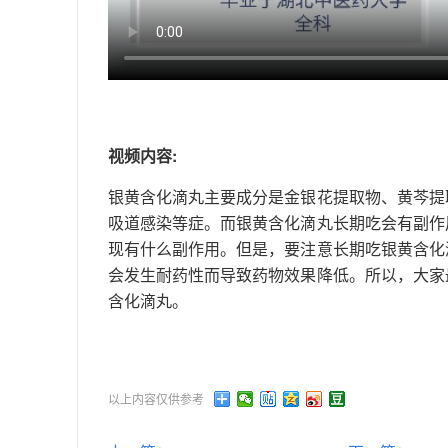
视频内容:
银黄含化滴丸主要成分是金银花提取物、黄芩提
吸道感染等症。而银黄含化滴丸长期吃会有副作
现有什么副作用。但是，要注意长期吃银黄含化
会发生耐药性而导致药物效果降低。所以，大家
含化滴丸。
以上内容仅供参考