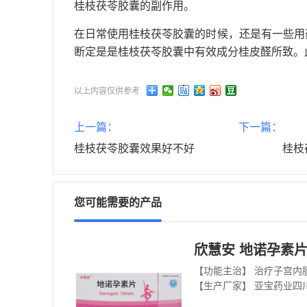
桂枝茯苓胶囊的副作用。
在日常使用桂枝茯苓胶囊的时候，还是有一些用
断定是是桂枝茯苓胶囊中有效成分桂皮醛所致。
以上内容仅供参考
上一篇：
下一篇：
桂枝茯苓胶囊效果好不好
桂枝
您可能需要的产品
欣慧安 地诺孕素片 
【功能主治】 治疗子宫内
【生产厂家】 亚宝药业四