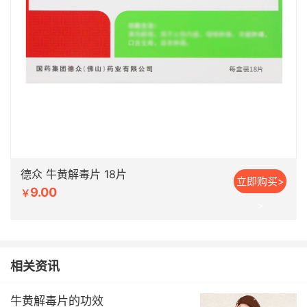
德众 牛黄解毒片 18片
立即购买>
9.00
￥
>
相关资讯
牛黄解毒片的功效