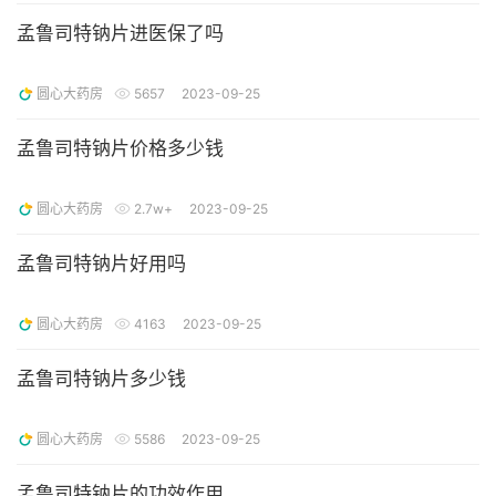
孟鲁司特钠片进医保了吗
圆心大药房
5657
2023-09-25
孟鲁司特钠片价格多少钱
圆心大药房
2.7w+
2023-09-25
孟鲁司特钠片好用吗
圆心大药房
4163
2023-09-25
孟鲁司特钠片多少钱
圆心大药房
5586
2023-09-25
孟鲁司特钠片的功效作用