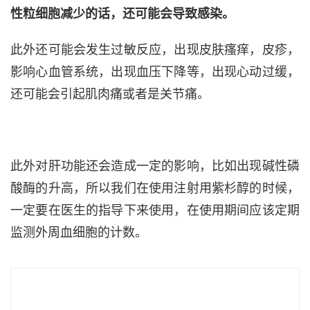
性粒细胞减少的话，还可能会导致感染。
此外还可能会发生过敏反应，出现皮肤瘙痒，皮疹，
影响心血管系统，出现血压下降等，出现心动过缓，
还可能会引起肌肉痛或者是关节痛。
此外对肝功能还会造成一定的影响，比如出现碱性磷
酸酶的升高，所以我们在使用注射用紫杉醇的时候，
一定要在医生的指导下来使用，在使用期间应该定期
监测外周血细胞的计数。