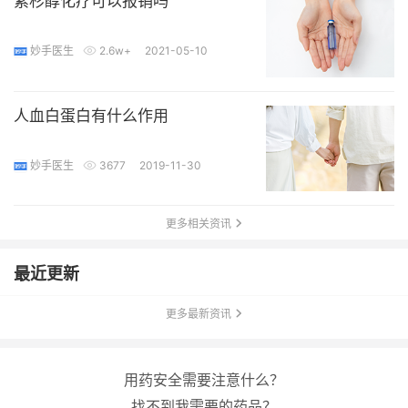
紫杉醇化疗可以报销吗
妙手医生
2.6w+
2021-05-10
人血白蛋白有什么作用
妙手医生
3677
2019-11-30
更多相关资讯
最近更新
更多最新资讯
用药安全需要注意什么？
找不到我需要的药品？