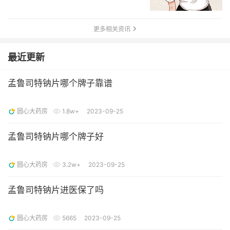
更多相关资讯
最近更新
孟鲁司特钠片哪个牌子靠谱
圆心大药房
1.8w+
2023-09-25
孟鲁司特钠片哪个牌子好
圆心大药房
3.2w+
2023-09-25
孟鲁司特钠片进医保了吗
圆心大药房
5665
2023-09-25