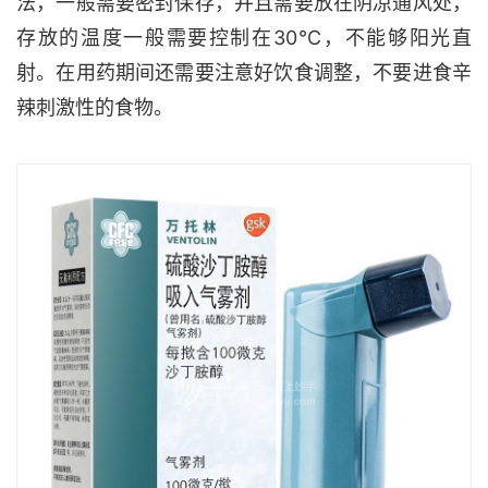
法，一般需要密封保存，并且需要放在阴凉通风处，
存放的温度一般需要控制在30℃，不能够阳光直
射。在用药期间还需要注意好饮食调整，不要进食辛
辣刺激性的食物。