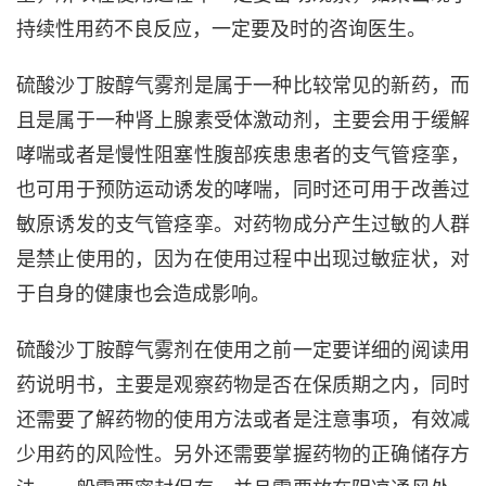
持续性用药不良反应，一定要及时的咨询医生。
硫酸沙丁胺醇气雾剂是属于一种比较常见的新药，而
且是属于一种肾上腺素受体激动剂，主要会用于缓解
哮喘或者是慢性阻塞性腹部疾患患者的支气管痉挛，
也可用于预防运动诱发的哮喘，同时还可用于改善过
敏原诱发的支气管痉挛。对药物成分产生过敏的人群
是禁止使用的，因为在使用过程中出现过敏症状，对
于自身的健康也会造成影响。
硫酸沙丁胺醇气雾剂在使用之前一定要详细的阅读用
药说明书，主要是观察药物是否在保质期之内，同时
还需要了解药物的使用方法或者是注意事项，有效减
少用药的风险性。另外还需要掌握药物的正确储存方