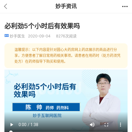
妙手资讯
必利劲5个小时后有效果吗
妙手医生
2020-09-04
8276次阅读
温馨提示：以下内容是针对圆心大药房网上药店展示的商品进行分
享，方便患者了解日常用药相关事项。请患者在用药时（处方药须凭
处方）在药师指导下购买和使用。