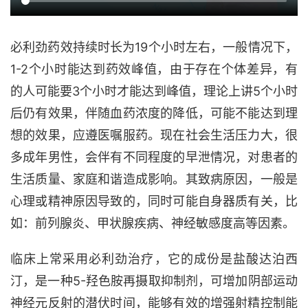
必利劲药效持续时长为19个小时左右，一般情况下，
1-2个小时能达到药效峰值，由于存在个体差异，有
的人可能要3个小时才能达到峰值，理论上讲5个小时
后仍有效果，伴随血药浓度的降低，可能不能达到理
想的效果，应遵医嘱服药。现在社会生活压力大，很
多成年男性，会伴有不同程度的早泄情况，对患者的
生活质量、家庭和谐造成影响。其致病原因，一般是
心理或精神原因导致的，同时可能自身器质有关，比
如：前列腺炎、甲状腺疾病、神经敏感度高等因素。
临床上常采用必利劲治疗，它的成份是盐酸达泊西
汀，是一种5-羟色胺再摄取抑制剂，可增加阴部运动
神经元反射的潜伏时间，能够有效的增强射精控制能