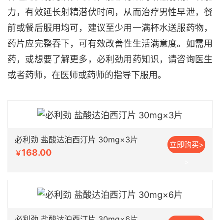
力，有效延长射精潜伏时间，从而治疗男性早泄，餐
前或餐后服用均可，建议至少用一满杯水送服药物，
药片应完整吞下，可有效改善性生活满意度。如需用
药，或想要了解更多，必利劲用药知识，请咨询医生
或者药师，在医师或药师的指导下服用。
必利劲 盐酸达泊西汀片 30mg×3片
立即购买>
168.00
￥
>
必利劲 盐酸达泊西汀片 30mg×6片