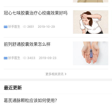
冠心七味胶囊治疗心绞痛效果好吗
妙手医生
2651
2019-10-29
前列舒通胶囊效果怎么样
妙手医生
3403
2019-09-23
更多相关资讯
最近更新
葛芪通脉颗粒应该如何使用？