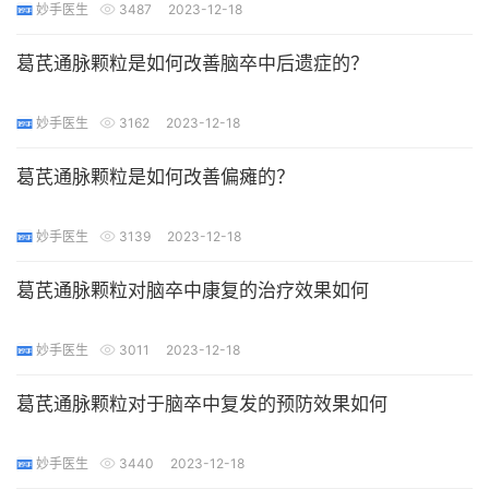
妙手医生
3487
2023-12-18
葛芪通脉颗粒是如何改善脑卒中后遗症的？
妙手医生
3162
2023-12-18
葛芪通脉颗粒是如何改善偏瘫的？
妙手医生
3139
2023-12-18
葛芪通脉颗粒对脑卒中康复的治疗效果如何
妙手医生
3011
2023-12-18
葛芪通脉颗粒对于脑卒中复发的预防效果如何
妙手医生
3440
2023-12-18