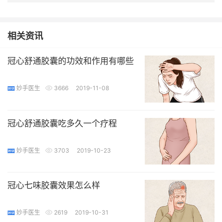
相关资讯
冠心舒通胶囊的功效和作用有哪些
妙手医生
3666
2019-11-08
冠心舒通胶囊吃多久一个疗程
妙手医生
3703
2019-10-23
冠心七味胶囊效果怎么样
妙手医生
2619
2019-10-31