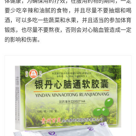
体健康，为确保用药疗效，在服用药物的期间，一定
要少吃辛辣和油腻的食物，并且尽量不要抽烟和喝
酒，可以多吃一些蔬菜和水果，并且适当的参加体育
锻炼，也尽量不要熬夜，否则会对心脑血管造成一定
的影响和伤害。