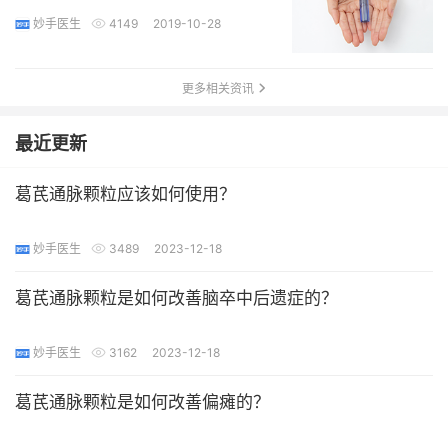
妙手医生
4149
2019-10-28
更多相关资讯
最近更新
葛芪通脉颗粒应该如何使用？
妙手医生
3489
2023-12-18
葛芪通脉颗粒是如何改善脑卒中后遗症的？
妙手医生
3162
2023-12-18
葛芪通脉颗粒是如何改善偏瘫的？