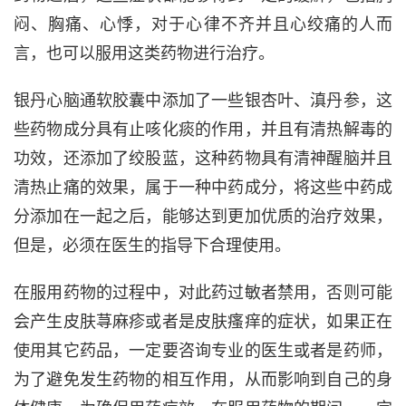
闷、胸痛、心悸，对于心律不齐并且心绞痛的人而
言，也可以服用这类药物进行治疗。
银丹心脑通软胶囊中添加了一些银杏叶、滇丹参，这
些药物成分具有止咳化痰的作用，并且有清热解毒的
功效，还添加了绞股蓝，这种药物具有清神醒脑并且
清热止痛的效果，属于一种中药成分，将这些中药成
分添加在一起之后，能够达到更加优质的治疗效果，
但是，必须在医生的指导下合理使用。
在服用药物的过程中，对此药过敏者禁用，否则可能
会产生皮肤荨麻疹或者是皮肤瘙痒的症状，如果正在
使用其它药品，一定要咨询专业的医生或者是药师，
为了避免发生药物的相互作用，从而影响到自己的身