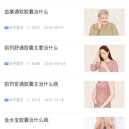
血塞通软胶囊治什么
妙手医生
2925
2019-09-07
前列舒通胶囊主要治什么
妙手医生
4088
2020-09-04
前列安通胶囊主治什么病
妙手医生
3073
2021-12-16
金水宝胶囊治什么病