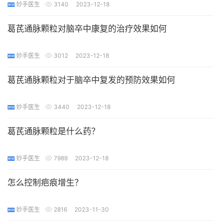
妙手医生
3140
2023-12-18
葛芪通脉颗粒对脑卒中康复的治疗效果如何
妙手医生
3012
2023-12-18
葛芪通脉颗粒对于脑卒中复发的预防效果如何
妙手医生
3440
2023-12-18
葛芪通脉颗粒是什么药？
妙手医生
7989
2023-12-18
怎么控制疤痕增生？
妙手医生
2816
2023-11-30