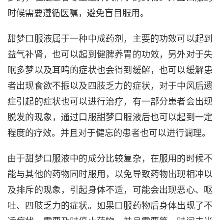
时候需要遵循医嘱，避免盲目服用。
甜梦口服液属于一种中成药剂，主要的功效可以起到
益气补肾，也可以起到健脾养胃的功效，另外对于失
眠多梦以及耳鸣的症状也会得到缓解，也可以缓解患
者出现食欲不振以及四肢乏力的症状，对于中风后遗
症引起的症状也可以进行治疗，有一部分患者会出现
脱发的现象，通过口服甜梦口服液后也可以起到一定
程度的疗效。并且对于健忘的患者也可以进行调理。
由于甜梦口服液中的成分比较复杂，在服用的时候不
能与其他的药物同时服用，以免导致药物出现相冲以
及排斥的现象，引起身体不适，可能会出现恶心、呕
吐、四肢乏力的症状。如果口服药物后身体出现了不