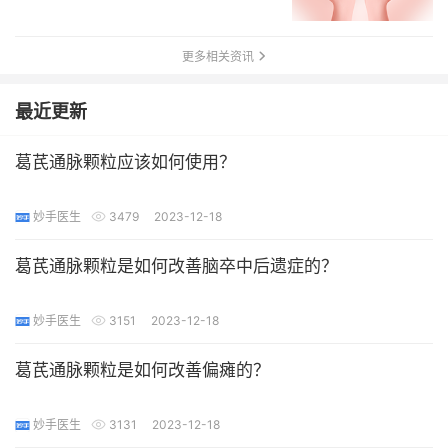
更多相关资讯
最近更新
葛芪通脉颗粒应该如何使用？
妙手医生
3479
2023-12-18
葛芪通脉颗粒是如何改善脑卒中后遗症的？
妙手医生
3151
2023-12-18
葛芪通脉颗粒是如何改善偏瘫的？
妙手医生
3131
2023-12-18