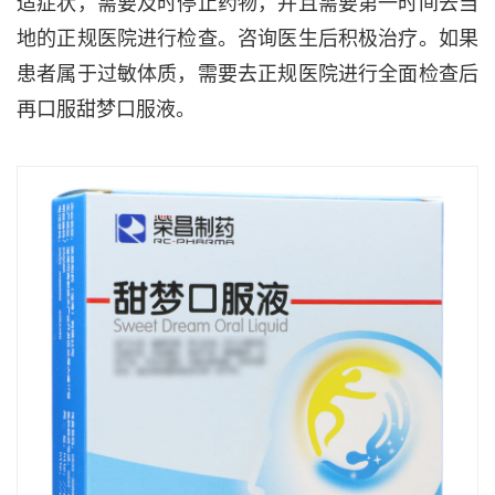
适症状，需要及时停止药物，并且需要第一时间去当
地的正规医院进行检查。咨询医生后积极治疗。如果
患者属于过敏体质，需要去正规医院进行全面检查后
再口服甜梦口服液。