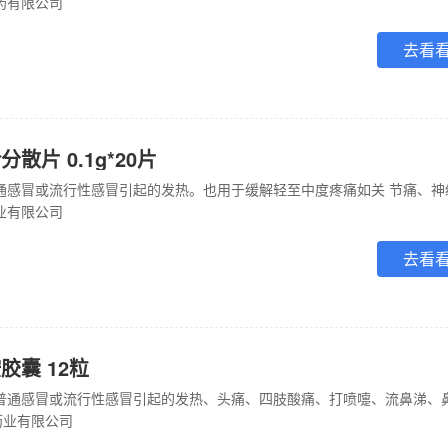
药有限公司
去看
散片 0.1g*20片
业有限公司
去看
胶囊 12粒
药业有限公司