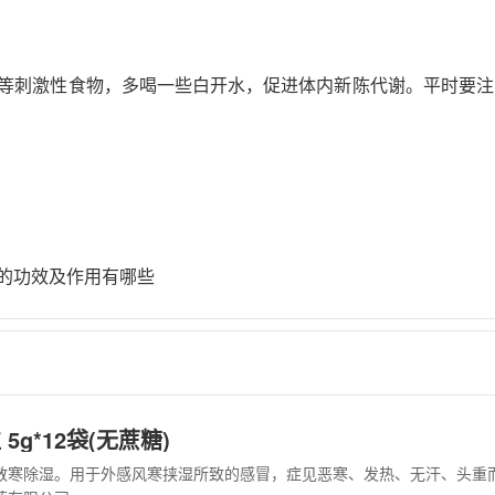
等刺激性食物，多喝一些白开水，促进体内新陈代谢。平时要注
的功效及作用有哪些
5g*12袋(无蔗糖)