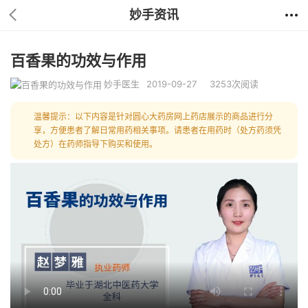
妙手资讯
百香果的功效与作用
妙手医生
2019-09-27
3253次阅读
温馨提示：以下内容是针对圆心大药房网上药店展示的商品进行分
享，方便患者了解日常用药相关事项。请患者在用药时（处方药须凭
处方）在药师指导下购买和使用。