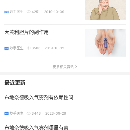
妙手医生
4251
2019-10-09
大黄利胆片的副作用
妙手医生
3506
2019-10-12
更多相关资讯
最近更新
布地奈德吸入气雾剂有依赖性吗
妙手医生
3443
2023-09-26
布地奈德吸入气雾剂哪里有卖