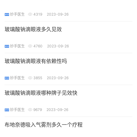
妙手医生
4319
2023-09-26
玻璃酸钠滴眼液多久见效
妙手医生
4760
2023-09-26
玻璃酸钠滴眼液有依赖性吗
妙手医生
3855
2023-09-26
玻璃酸钠滴眼液哪种牌子见效快
妙手医生
9679
2023-09-26
布地奈德吸入气雾剂多久一个疗程