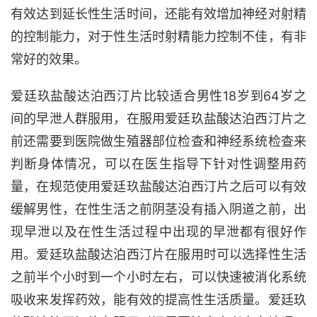
有效达到延长性生活时间，还能有效增加神经对射精
的控制能力，对于性生活时射精能力控制不佳，有非
常好的效果。
爱廷玖盐酸达泊西汀片比较适合男性18岁到64岁之
间的早泄人群服用，在服用爱廷玖盐酸达泊西汀片之
前还需要到医院做生殖器部位检查和神经系统检查来
判断身体情况，可以在医生指导下针对性调整用药
量，在规范使用爱廷玖盐酸达泊西汀片之后可以有效
缓解男性，在性生活之前阴茎没有插入阴道之前，出
现早泄以及在性生活过程中出现的早泄都有很好作
用。爱廷玖盐酸达泊西汀片在服用时可以选择性生活
之前半个小时到一个小时左右，可以快速被消化系统
吸收来发挥药效，能有效的提高性生活质量。爱廷玖