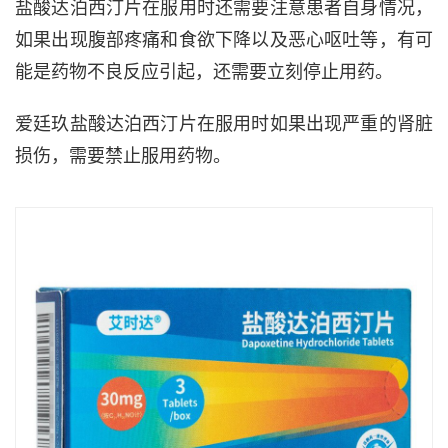
盐酸达泊西汀片在服用时还需要注意患者自身情况，
如果出现腹部疼痛和食欲下降以及恶心呕吐等，有可
能是药物不良反应引起，还需要立刻停止用药。
爱廷玖盐酸达泊西汀片在服用时如果出现严重的肾脏
损伤，需要禁止服用药物。