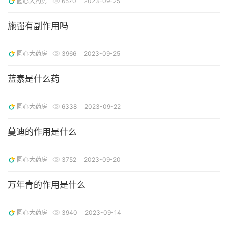
圆心大药房
6570
2023-09-25
施强有副作用吗
圆心大药房
3966
2023-09-25
蓝素是什么药
圆心大药房
6338
2023-09-22
蔓迪的作用是什么
圆心大药房
3752
2023-09-20
万年青的作用是什么
圆心大药房
3940
2023-09-14