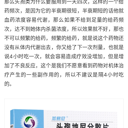
那么头孢类为什么要服用到一天四次，这样的一个给
药频次，是因为它的半衰期很短，半衰期短的话他就
血药浓度容易代谢，那么如果不给到足量的给药频
次，达不到她体内杀菌浓度，所以效果就不好，那也
不可以频繁的给药，频繁的给药，就是说这个药物还
没有从体内代谢出去，你又给了下一次剂量，也就是
说4小时吃一次，就会容易造成疗效没增加，但是增
加了不良反应，这个是我们不愿意看到药物对机体治
疗产生的一些副作用的，所以不建议是隔4小时吃
的。