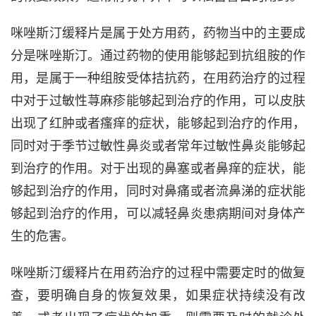
咪唑斯汀缓释片是属于处方用药，药物当中的主要成
分是咪唑斯汀。通过药物的使用能够起到抗组胺的作
用，是属于一种组胺受体拮抗药，在用药治疗的过程
中对于过敏性荨麻疹能够起到治疗的作用，可以皮肤
出现了红肿或者瘙痒的症状，能够起到治疗的作用，
同时对于季节过敏性鼻炎或者常年过敏性鼻炎能够起
到治疗的作用。对于出现的鼻塞或者鼻痒的症状，能
够起到治疗的作用，同时对鼻痛或者流鼻涕的症状能
够起到治疗的作用，可以减轻鼻炎患病期间对身体产
生的危害。
咪唑斯汀缓释片在用药治疗的过程中需要定时的做复
查，要明确自身的恢复效果，如果症状持续没有改