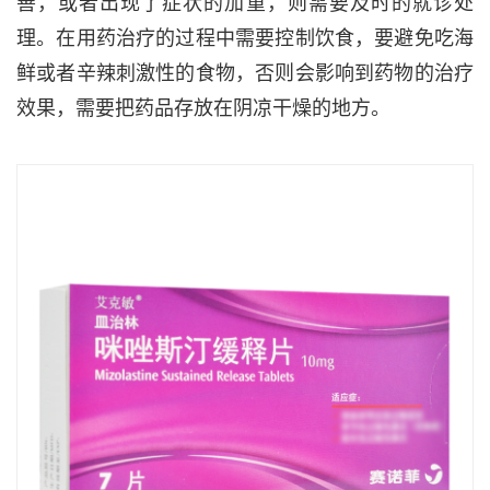
善，或者出现了症状的加重，则需要及时的就诊处
理。在用药治疗的过程中需要控制饮食，要避免吃海
鲜或者辛辣刺激性的食物，否则会影响到药物的治疗
效果，需要把药品存放在阴凉干燥的地方。