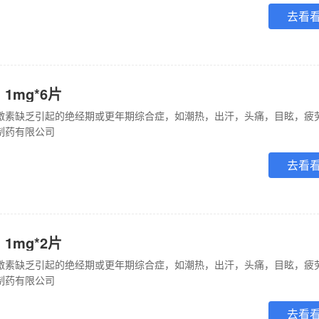
去看
1mg*6片
制药有限公司
去看
1mg*2片
制药有限公司
去看