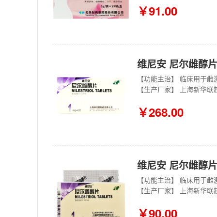
￥91.00
维尼安 尼尔雌醇片 
【生产厂家】 上海新华联
￥268.00
维尼安 尼尔雌醇片 
【生产厂家】 上海新华联
￥90.00