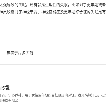
太强导致的失眠。还有就是生理性的失眠，比如到了更年期或者
神灵胶囊对于神经衰弱、神经官能症及更年期综合征的失眠是有
癫痫宁片多少钱
15袋
团股份有限公司