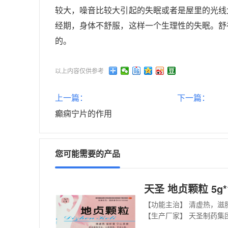
较大，噪音比较大引起的失眠或者是屋里的光线
经期，身体不舒服，这样一个生理性的失眠。舒
的。
以上内容仅供参考
上一篇：
下一篇：
癫痫宁片的作用
您可能需要的产品
天圣 地贞颗粒 5g*
【生产厂家】 天圣制药集