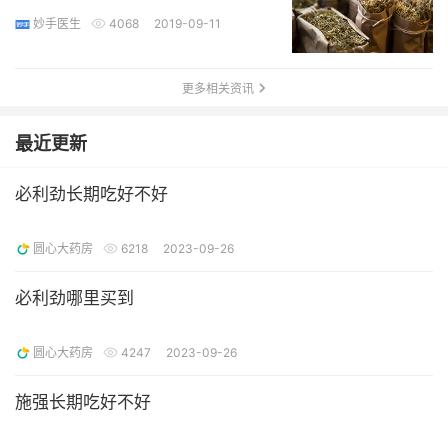
妙手医生
4068
2019-09-11
更多相关资讯
最近更新
必利劲长期吃好不好
圆心大药房
6218
2023-09-26
必利劲哪里买到
圆心大药房
4247
2023-09-26
施强长期吃好不好