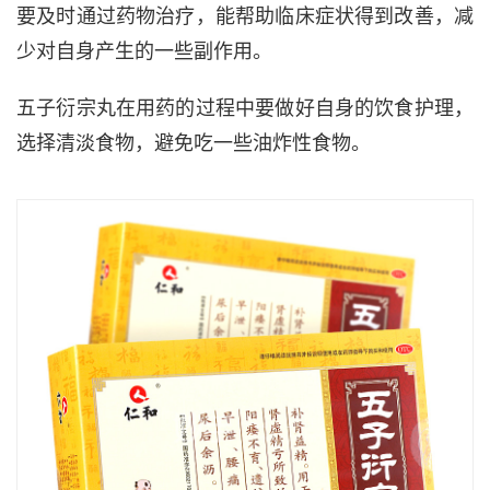
要及时通过药物治疗，能帮助临床症状得到改善，减
少对自身产生的一些副作用。
五子衍宗丸在用药的过程中要做好自身的饮食护理，
选择清淡食物，避免吃一些油炸性食物。