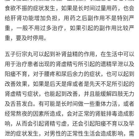
食欲不振的症状发生，如果是长时间过量用药，也会
给肝肾功能增加负担，用药之后副作用不是特别严
重，一般不用过多治疗，如果引起的副作用比较严
重，要及时停用。
五子衍宗丸可以起到补肾益精的作用，在生活中可以
用于治疗患者出现的肾虚精亏所引起的遗精早泄以及
阳痿不育，对于腰疼和尿后余力的症状，也可以起到
改善效果，如果是后天是痒或者是先天不足所引起的
肾虚精亏症状，也能起到改善，并且能缓解四肢无力
及舌苔发白。有可能是长时间做一些重体力活，或者
经常熬夜的因素所造成，会对正常的肾脏排毒造成影
响，从而会引起肾精亏虚，还会引起阳痿不育以及早
泄的症状发生，对男性的正常性生活会造成影响，需