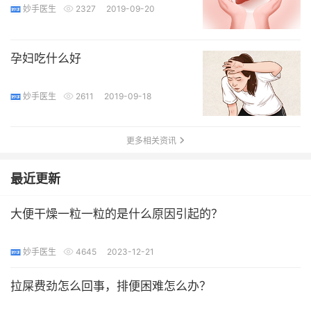
妙手医生
2327
2019-09-20
孕妇吃什么好
妙手医生
2611
2019-09-18
更多相关资讯
最近更新
大便干燥一粒一粒的是什么原因引起的？
妙手医生
4645
2023-12-21
拉屎费劲怎么回事，排便困难怎么办？