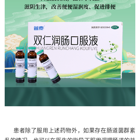
患者除了服用上述药物外，
如果存在肠道菌群紊