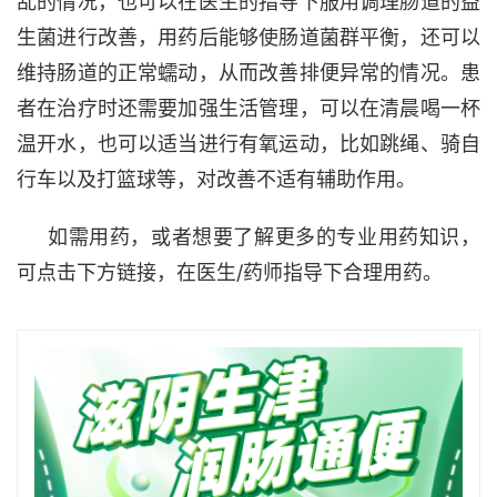
乱的情况，
也可以在医生的指导下服用调理肠道的益
生菌进行改善，用药后能够使肠道菌群平衡，还可以
维持肠道的正常蠕动，从而改善排便异常的情况。患
者在治疗时还需要加强生活管理，可以在清晨喝一杯
温开水，也可以适当进行有氧运动，比如跳绳、骑自
行车以及打篮球等，对改善不适有辅助作用。
如需用药，或者想要了解更多的专业用药知识，
可点击下方链接，在医生
/药师指导下合理用药
。