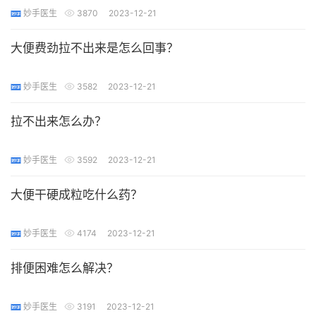
妙手医生
3870
2023-12-21
大便费劲拉不出来是怎么回事？
妙手医生
3582
2023-12-21
拉不出来怎么办？
妙手医生
3592
2023-12-21
大便干硬成粒吃什么药？
妙手医生
4174
2023-12-21
排便困难怎么解决？
妙手医生
3191
2023-12-21