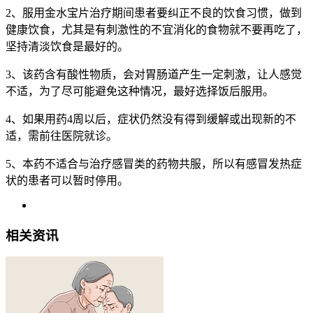
2、服用金水宝片治疗期间患者要纠正不良的饮食习惯，做到
健康饮食，尤其是有刺激性的不宜消化的食物就不要再吃了，
坚持清淡饮食是最好的。
3、该药含有酸性物质，会对胃肠道产生一定刺激，让人感觉
不适，为了尽可能避免这种情况，最好选择饭后服用。
4、如果用药4周以后，症状仍然没有得到缓解或出现新的不
适，需前往医院就诊。
5、本药不适合与治疗感冒类的药物共服，所以有感冒发热症
状的患者可以暂时停用。
相关资讯