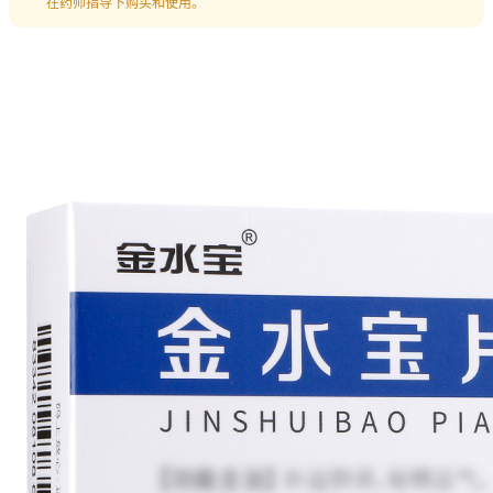
在药师指导下购买和使用。