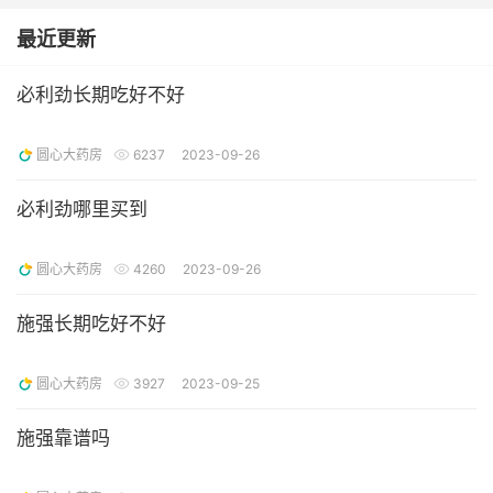
最近更新
必利劲长期吃好不好
圆心大药房
6237
2023-09-26
必利劲哪里买到
圆心大药房
4260
2023-09-26
施强长期吃好不好
圆心大药房
3927
2023-09-25
施强靠谱吗