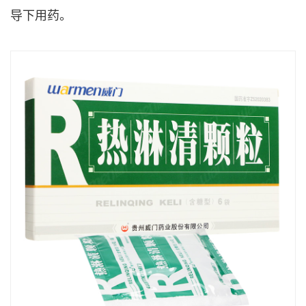
导下用药。