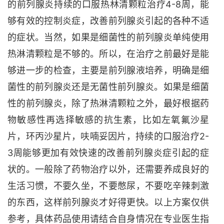
的前列腺炎持续的口服热林清颗粒治疗4-8周，能
够有效的控制炎症，改善前列腺炎引起的各种不适
的症状。当然，如果是细菌性的前列腺炎单纯使用
热淋清颗粒是不够的。所以，在治疗之前最好是能
够进一步的检查，主要是前列腺液培养，明确是细
菌性的前列腺炎还是无菌性前列腺炎。如果是细菌
性的前列腺炎，除了热淋清颗粒之外，最好根据药
物敏感性再选择敏感的抗生素，比如左氧氟沙星
片，环丙沙星片，呋喃妥因片，持续的口服治疗2-
3周能够更加有效快速的改善前列腺炎症引起的症
状的。一般除了药物治疗以外，还需要养成良好的
生活习惯，不要久坐，不要憋尿，不要吃辛辣刺激
的东西，这样前列腺炎才好得更快。以上方案仅供
参考，具体药品使用请结合自身情况在专业医生指