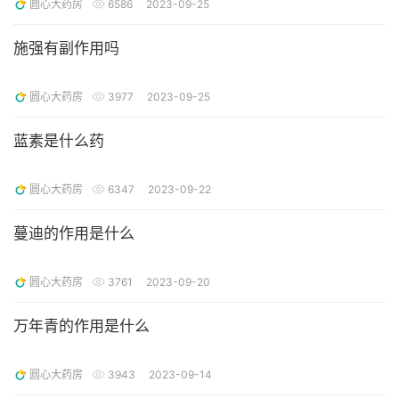
圆心大药房
6586
2023-09-25
施强有副作用吗
圆心大药房
3977
2023-09-25
蓝素是什么药
圆心大药房
6347
2023-09-22
蔓迪的作用是什么
圆心大药房
3761
2023-09-20
万年青的作用是什么
圆心大药房
3943
2023-09-14