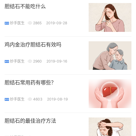
胆结石不能吃什么
妙手医生
2865
2019-09-28
鸡内金治疗胆结石有效吗
妙手医生
2960
2019-09-16
胆结石常用药有哪些？
妙手医生
4603
2019-08-19
胆结石的最佳治疗方法