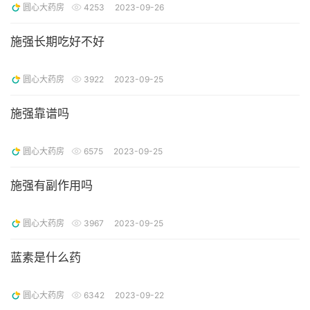
圆心大药房
4253
2023-09-26
施强长期吃好不好
圆心大药房
3922
2023-09-25
施强靠谱吗
圆心大药房
6575
2023-09-25
施强有副作用吗
圆心大药房
3967
2023-09-25
蓝素是什么药
圆心大药房
6342
2023-09-22