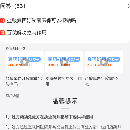
问答（53）
盐酸氟西汀胶囊医保可以报销吗
百优解功效与作用
科普知识（3）
盐酸氟西汀胶囊能治
奥氮平片的功效与作
盐酸氟西汀胶囊治什
头痛吗
用
么
商品详情
温馨提示
1、处方药须凭处方在执业药师指导下购买和使用；
2、处方通过互联网医院开具或自行上传已有处方后，经门店药师