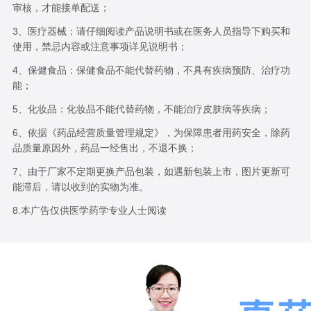
审核，才能接单配送；
3、医疗器械：请仔细阅读产品说明书或在医务人员指导下购买和
使用，禁忌内容或注意事项详见说明书；
4、保健食品：保健食品不能代替药物，不具有疾病预防、治疗功
能；
5、化妆品：化妆品不能代替药物，不能治疗皮肤病等疾病；
6、依据《药品经营质量管理规定》，为保障患者用药安全，除药
品质量原因外，药品一经售出，不退不换；
7、由于厂家不定期更换产品包装，如遇新包装上市，图片更新可
能滞后，请以收到的实物为准。
8.本广告仅供医学药学专业人士阅读