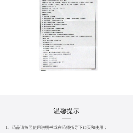
温馨提示
1、药品请按照使用说明书或在药师指导下购买和使用；