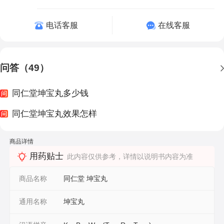
电话客服
在线客服
问答（49）
同仁堂坤宝丸多少钱
同仁堂坤宝丸效果怎样
商品详情
用药贴士
此内容仅供参考，详情以说明书内容为准
商品名称
同仁堂 坤宝丸
通用名称
坤宝丸