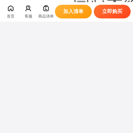
加入清单
立即购买
首页
客服
商品清单